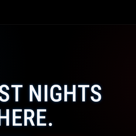
ST NIGHTS
HERE.