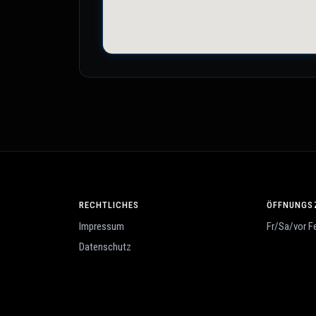
RECHTLICHES
ÖFFNUNGS
Impressum
Fr/Sa/vor F
Datenschutz