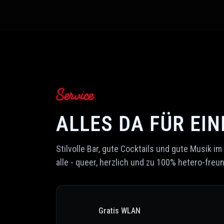
Service
ALLES DA FÜR EI
Stilvolle Bar, gute Cocktails und gute Musik im
alle - queer, herzlich und zu 100% hetero-freun
Gratis WLAN