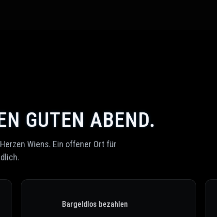
NEN GUTEN ABEND.
 Herzen Wiens. Ein offener Ort für
dlich.
Bargeldlos bezahlen