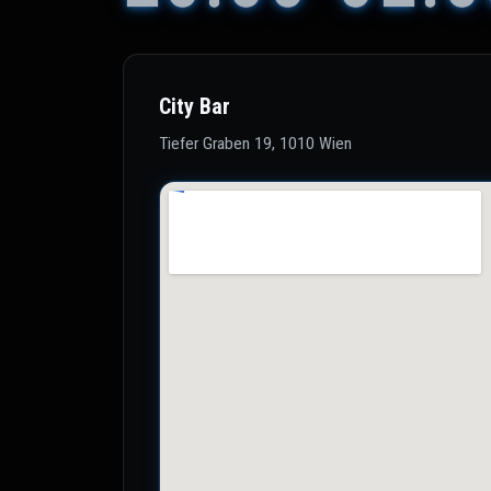
City Bar
Tiefer Graben 19, 1010 Wien