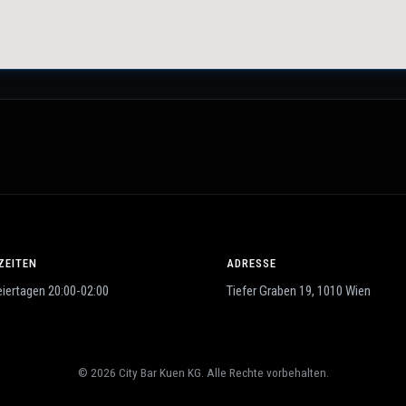
ZEITEN
ADRESSE
eiertagen 20:00-02:00
Tiefer Graben 19, 1010 Wien
© 2026 City Bar Kuen KG. Alle Rechte vorbehalten.