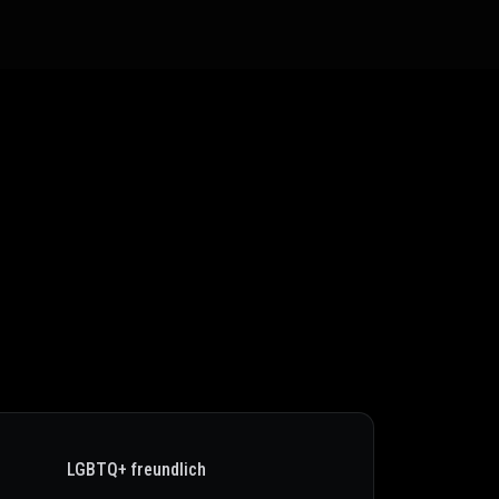
LGBTQ+ freundlich