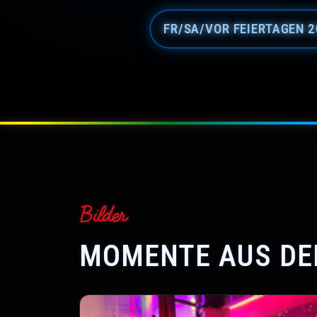
FR/SA/VOR FEIERTAGEN 2
Bilder
MOMENTE AUS DER