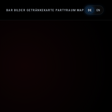
BAR
BILDER
GETRÄNKEKARTE
PARTYRAUM
MAP
DE
EN