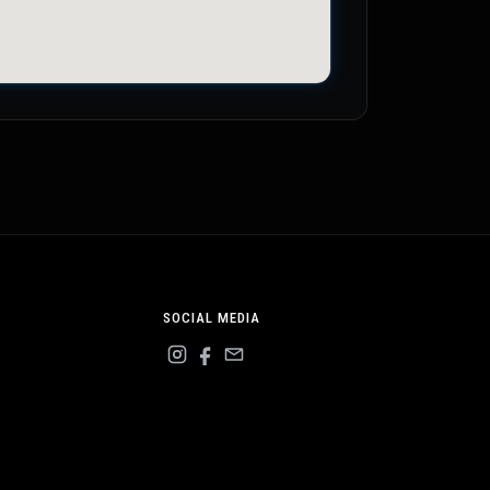
SOCIAL MEDIA